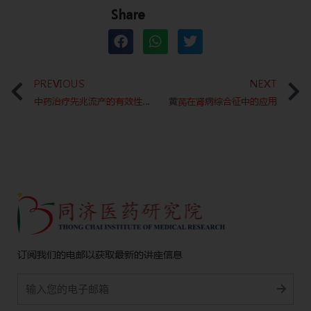
Share
Prev
PREVIOUS
NEXT
中药治疗先兆流产的有效性和安全性
黄芪在肾病综合征中的应用
订阅我们的电邮以获取最新的讲座信息