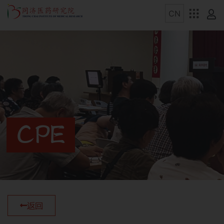
CPE
返回