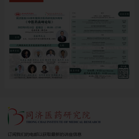
订阅我们的电邮以获取最新的讲座信息