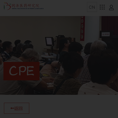
CPE
返回