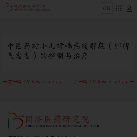
中医药对小儿哮喘病缓解期（肺脾
气虚型）的控制与治疗
←
前一篇TCM Research Grant
后一篇TCM Research Grant
→