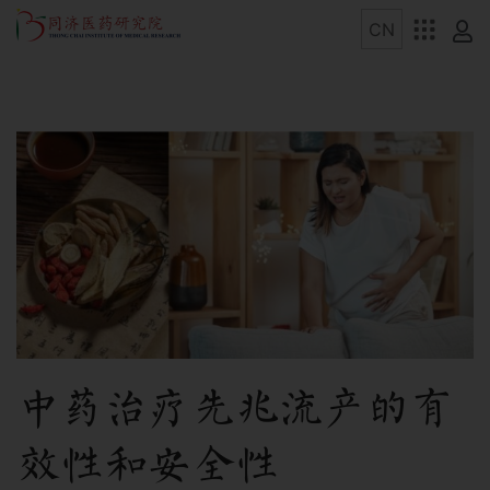
中药治疗先兆流产的有
效性和安全性