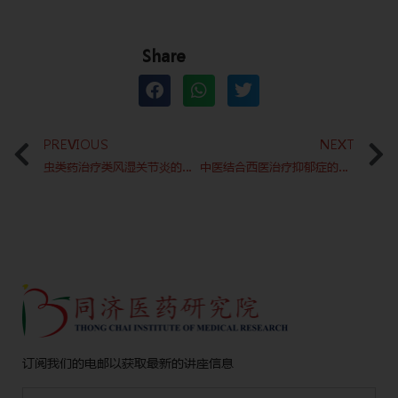
Share
Prev
PREVIOUS
NEXT
虫类药治疗类风湿关节炎的有效性及安全性
中医结合西医治疗抑郁症的有效性和安全性
订阅我们的电邮以获取最新的讲座信息