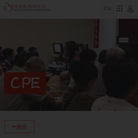
CPE
返回