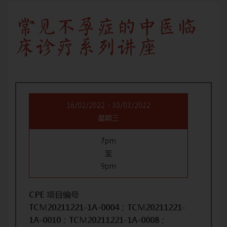
常见不孕症的中医临
床诊疗系列讲座
16/02/2022 - 30/03/2022
星期三
7pm
至
9pm
CPE 项目编号
TCM20211221-1A-0004；TCM20211221-
1A-0010；TCM20211221-1A-0008；