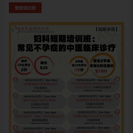
登录或注册