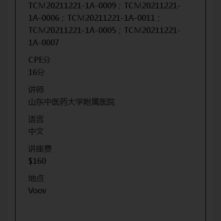
TCM20211221-1A-0009；TCM20211221-
1A-0006；TCM20211221-1A-0011；
TCM20211221-1A-0005；TCM20211221-
1A-0007
CPE分
16分
讲师
山东中医药大学附属医院
语言
中文
讲座费
$160
地点
Voov