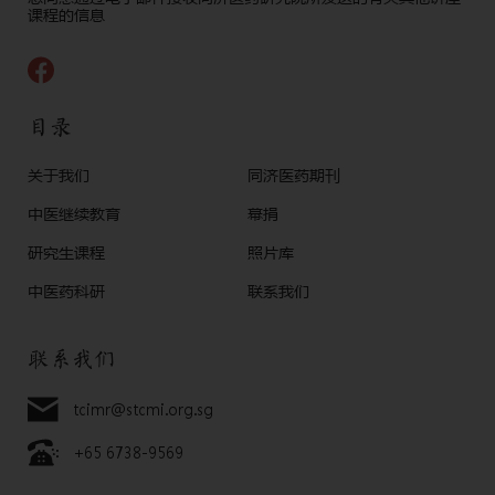
课程的信息
目录
关于我们
同济医药期刊
中医继续教育
幕捐
研究生课程
照片库
中医药科研
联系我们
联系我们
tcimr@stcmi.org.sg
+65 6738-9569