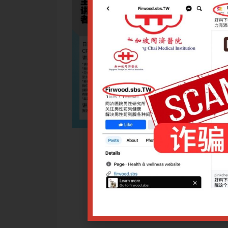
药防治及中西医结合康复