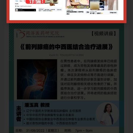
登录或注册