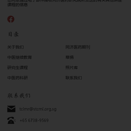
课程的信息
目录
关于我们
同济医药期刊
中医继续教育
幕捐
研究生课程
照片库
中医药科研
联系我们
联系我们
tcimr@stcmi.org.sg
+65 6738-9569