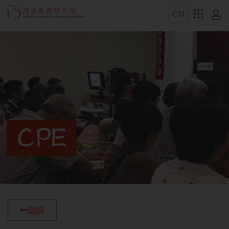
CPE
返回