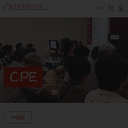
CPE
返回