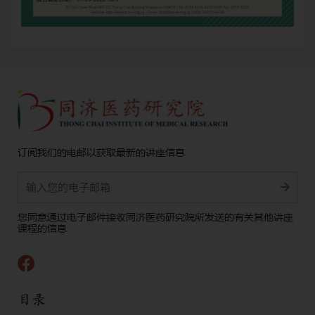
订阅我们的电邮以获取最新的讲座信息
Alternative:
您同意通过电子邮件接收同济医药研究院所发送的有关其他讲座
课程的信息
目录