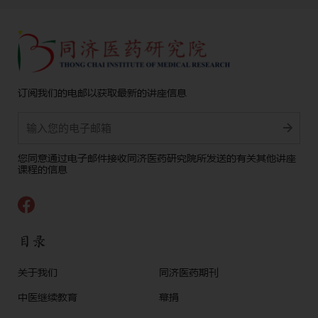
订阅我们的电邮以获取最新的讲座信息
Alternative:
您同意通过电子邮件接收同济医药研究院所发送的有关其他讲座
课程的信息
目录
关于我们
同济医药期刊
中医继续教育
幕捐