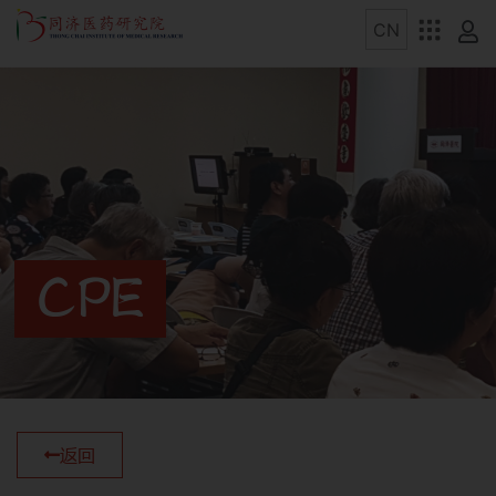
CPE
返回