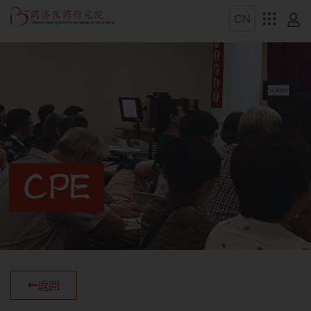
CPE
返回