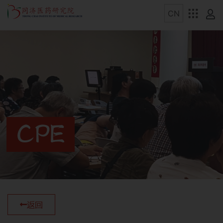
CPE
返回