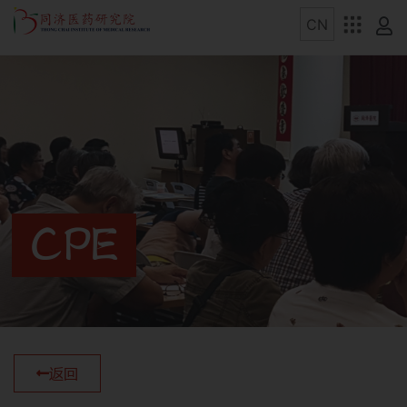
CPE
返回