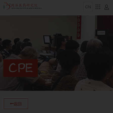
CPE
返回