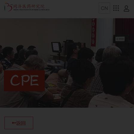
CPE
返回