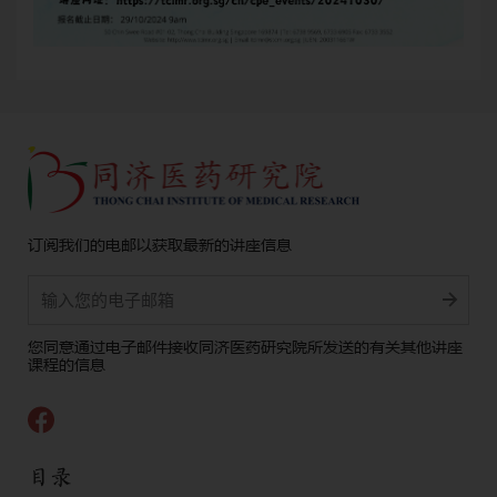
订阅我们的电邮以获取最新的讲座信息
Alternative:
您同意通过电子邮件接收同济医药研究院所发送的有关其他讲座
课程的信息
目录