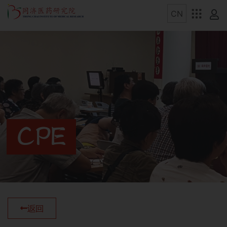
CPE
返回