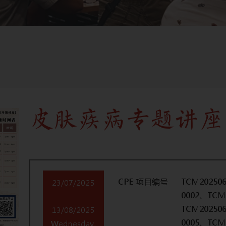
皮肤疾病专题讲座
CPE 项目编号
TCM202506
23/07/2025
0002、TCM2
-
TCM202506
13/08/2025
0005、TCM2
Wednesday,