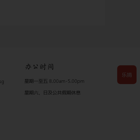
办公时间
乐捐
星期一至五 8.00am-5.00pm
sg
星期六、日及公共假期休息