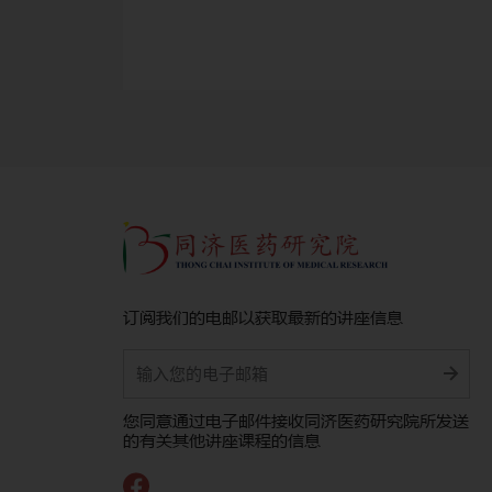
订阅我们的电邮以获取最新的讲座信息
Alternative:
您同意通过电子邮件接收同济医药研究院所发送
的有关其他讲座课程的信息