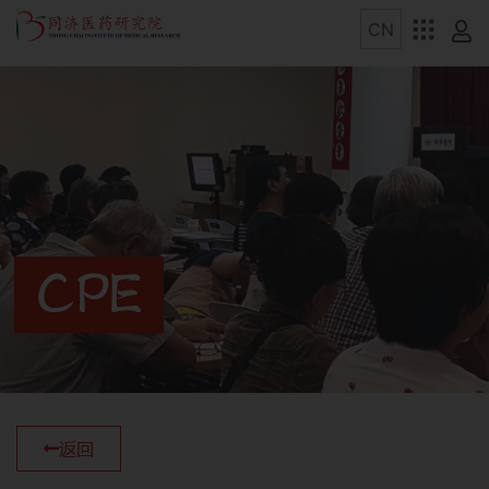
CPE
返回