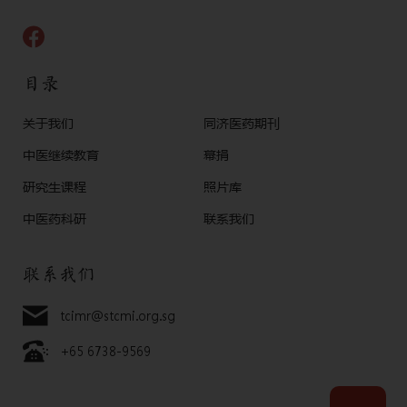
目录
关于我们
同济医药期刊
中医继续教育
幕捐
研究生课程
照片库
中医药科研
联系我们
联系我们
tcimr@stcmi.org.sg
+65 6738-9569