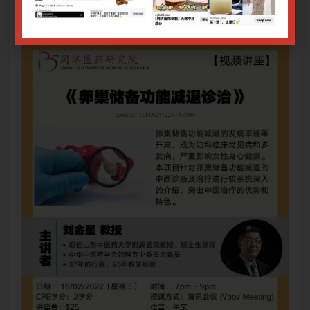
登录或注册