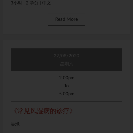
3小时 | 2 学分 | 中文
Read More
22/08/2020
星期六
2.00pm
To
5.00pm
《常见风湿病的诊疗》
吴斌