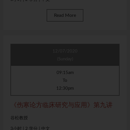
Read More
12/07/2020
(Sunday)
09:15am
To
12:30pm
《伤寒论方临床研究与应用》第九讲
谷松教授
3小时 | 2 学分 | 中文