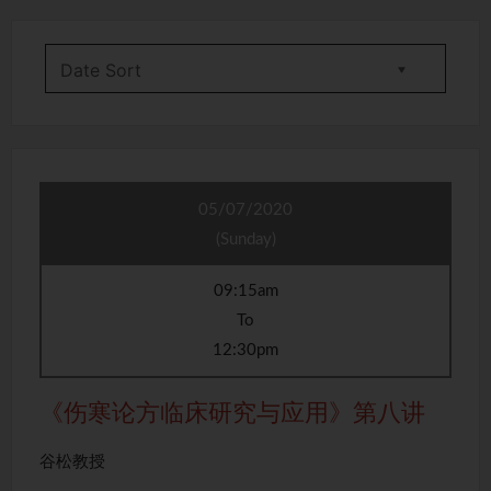
05/07/2020
(Sunday)
09:15am
To
12:30pm
《伤寒论方临床研究与应用》第八讲
谷松教授