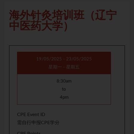
海外针灸培训班（辽宁
中医药大学）
19/05/2025 - 23/05/2025
星期一 - 星期五
8:30am
to
4pm
CPE Event ID
需自行申报CPE学分
CPE Points