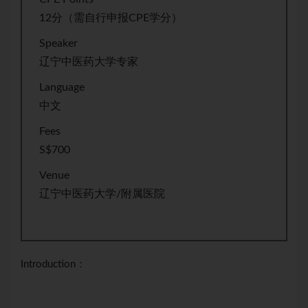
12分（需自行申报CPE学分）
Speaker
辽宁中医药大学专家
Language
中文
Fees
S$700
Venue
辽宁中医药大学/附属医院
Introduction：