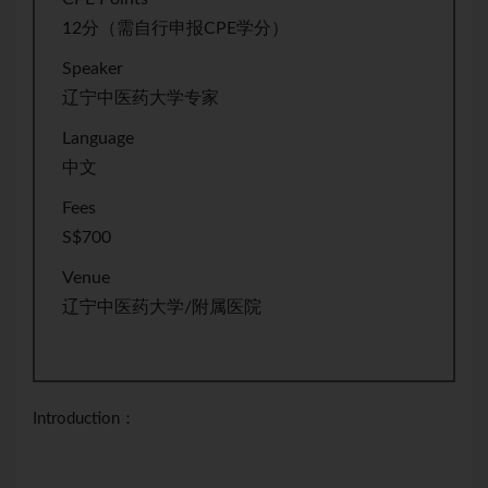
12分（需自行申报CPE学分）
Speaker
辽宁中医药大学专家
Language
中文
Fees
S$700
Venue
辽宁中医药大学/附属医院
Introduction：