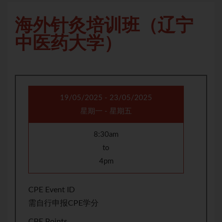
海外针灸培训班（辽宁
中医药大学）
19/05/2025 - 23/05/2025
星期一 - 星期五
8:30am
to
4pm
CPE Event ID
需自行申报CPE学分
CPE Points