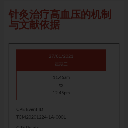
针灸治疗高血压的机制
与文献依据
27/01/2021
星期三
11.45am
to
12.45pm
CPE Event ID
TCM20201224-1A-0001
CPE Points