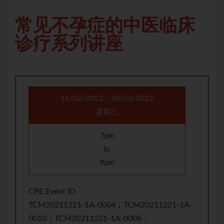
常见不孕症的中医临床
诊疗系列讲座
16/02/2022 - 30/03/2022
星期三
7pm
to
9pm
CPE Event ID
TCM20211221-1A-0004；TCM20211221-1A-
0010；TCM20211221-1A-0008；