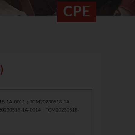
CPE
)
18-1A-0011；TCM20230518-1A-
0230518-1A-0014；TCM20230518-