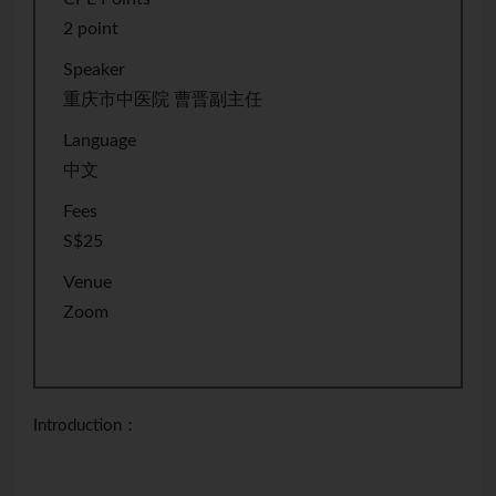
2 point
Speaker
重庆市中医院 曹晋副主任
Language
中文
Fees
S$25
Venue
Zoom
Introduction：