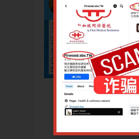
课程，包括非常重要的中医学治法理论，这些治法理论补充了伤
重要的指导价值。