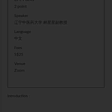
2 point
Speaker
辽宁中医药大学 林星星副教授
Language
中文
Fees
S$25
Venue
Zoom
Introduction：