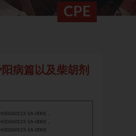
CPE
少阳病篇以及柴胡剂
）
M20260123-1A-0001，
M20260123-1A-0002，
M20260123-1A-0003